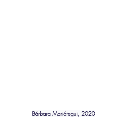
Bárbara Mariátegui, 2020