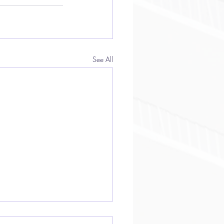
See All