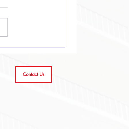
Contact Us