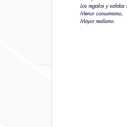
Los regalos y salidas
Menor consumismo,
Mayor realismo.