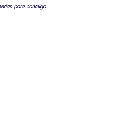
 serían para conmigo. 