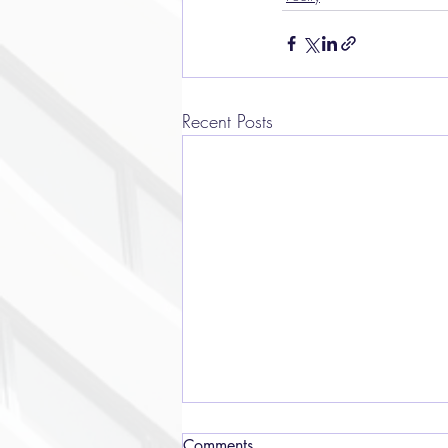
Recent Posts
Comments